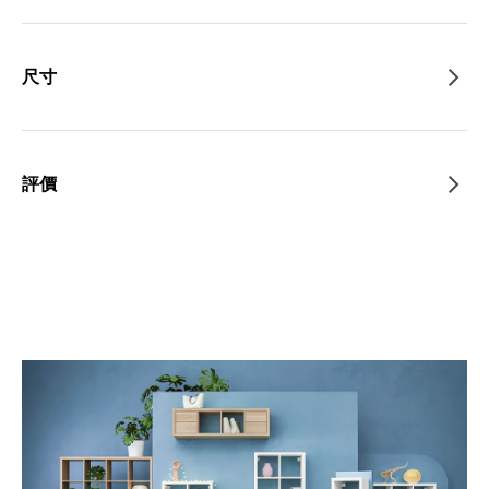
尺寸
評價