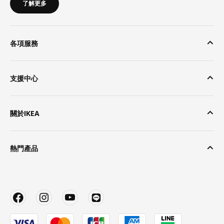
了解更多
各項服務
支援中心
關於IKEA
熱門產品