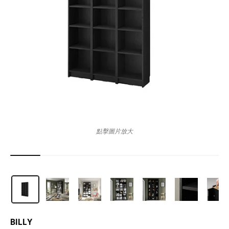
點擊圖片放大
BILLY