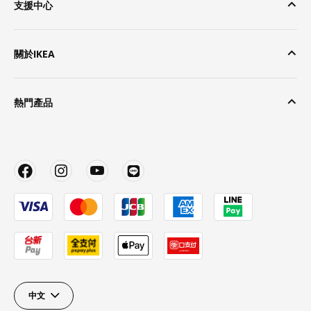
支援中心
關於IKEA
熱門產品
中文