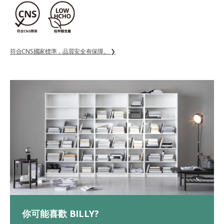
符合CNS國家標準，品質安全有保障。 ❯
你可能喜歡 BILLY?