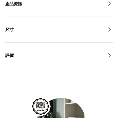
產品資訊
尺寸
評價