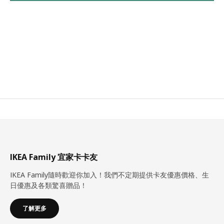
IKEA Family 宜家卡卡友
IKEA Family隨時歡迎你加入！我們不定期提供卡友優惠價格、生
日優惠及各類驚喜贈品！
了解更多