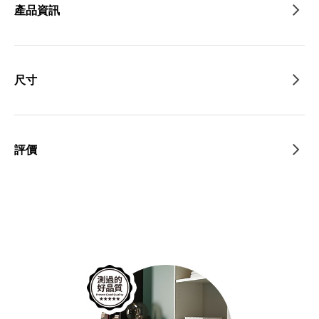
產品資訊
尺寸
評價