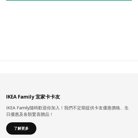
IKEA Family 宜家卡卡友
IKEA Family隨時歡迎你加入！我們不定期提供卡友優惠價格、生
日優惠及各類驚喜贈品！
了解更多