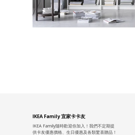
IKEA Family 宜家卡卡友
IKEA Family隨時歡迎你加入！我們不定期提
供卡友優惠價格、生日優惠及各類驚喜贈品！