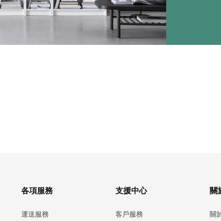
各項服務
支援中心
關於
運送服務
客戶服務
關