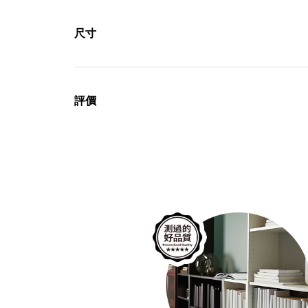
尺寸
評價