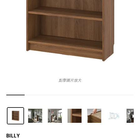
點擊圖片放大
BILLY