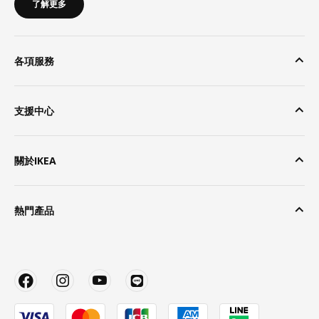
了解更多
各項服務
支援中心
關於IKEA
熱門產品