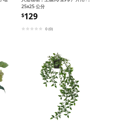
25x25 公分
129
$
0 (0)