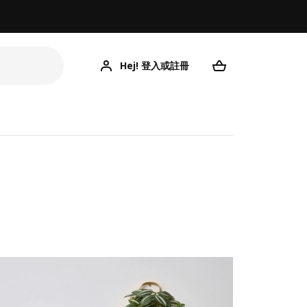
Hej! 登入或註冊