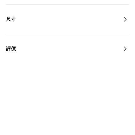
尺寸
評價