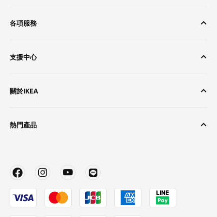
各項服務
支援中心
關於IKEA
熱門產品