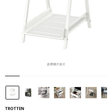
點擊圖片放大
TROTTEN