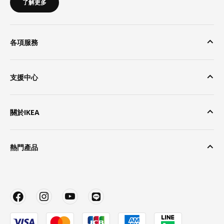
了解更多
各項服務
支援中心
關於IKEA
熱門產品