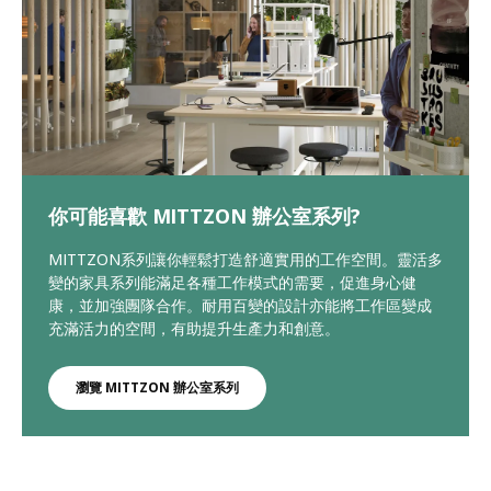
你可能喜歡 MITTZON 辦公室系列?
MITTZON系列讓你輕鬆打造舒適實用的工作空間。靈活多
變的家具系列能滿足各種工作模式的需要，促進身心健
康，並加強團隊合作。耐用百變的設計亦能將工作區變成
充滿活力的空間，有助提升生產力和創意。
瀏覽 MITTZON 辦公室系列