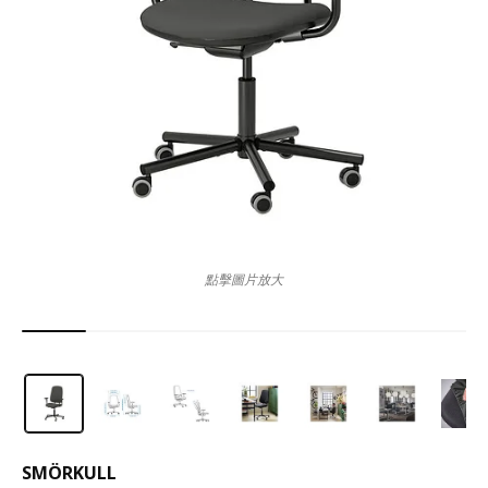
點擊圖片放大
SMÖRKULL