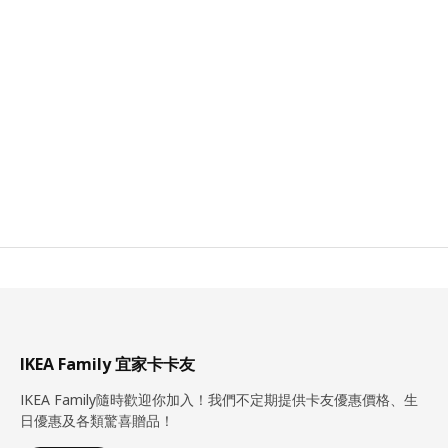
IKEA Family 宜家卡卡友
IKEA Family隨時歡迎你加入！我們不定期提供卡友優惠價格、生
日優惠及各類驚喜贈品！