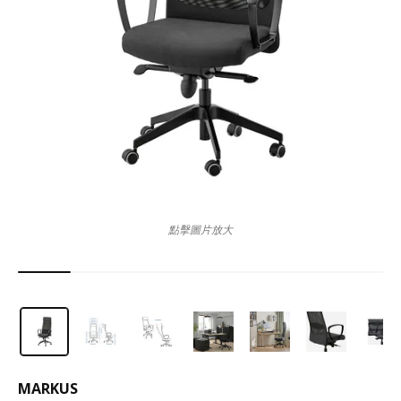
點擊圖片放大
MARKUS