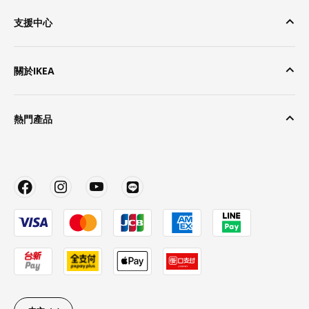
支援中心
關於IKEA
熱門產品