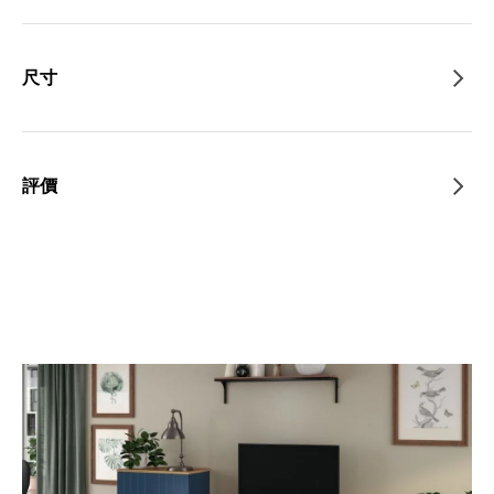
尺寸
評價