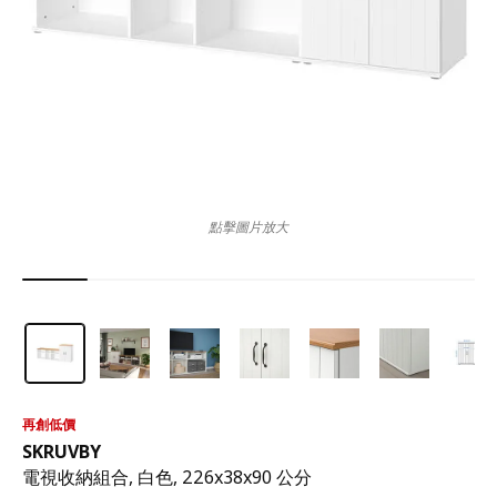
點擊圖片放大
再創低價
SKRUVBY
電視收納組合, 白色, 226x38x90 公分