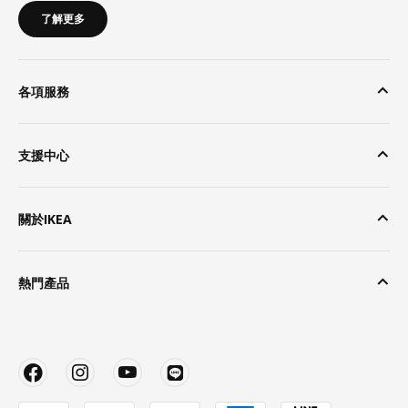
了解更多
各項服務
支援中心
關於IKEA
熱門產品