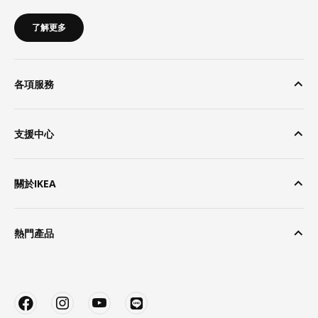
了解更多
各項服務
支援中心
關於IKEA
熱門產品