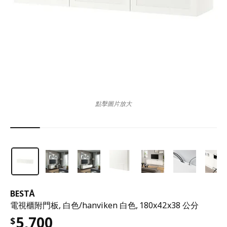
點擊圖片放大
BESTÅ
電視櫃附門板, 白色/hanviken 白色, 180x42x38 公分
5,700
$