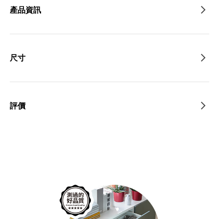
產品資訊
尺寸
評價