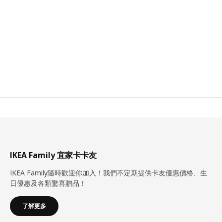
IKEA Family 宜家卡卡友
IKEA Family隨時歡迎你加入！我們不定期提供卡友優惠價格、生
日優惠及各類驚喜贈品！
了解更多