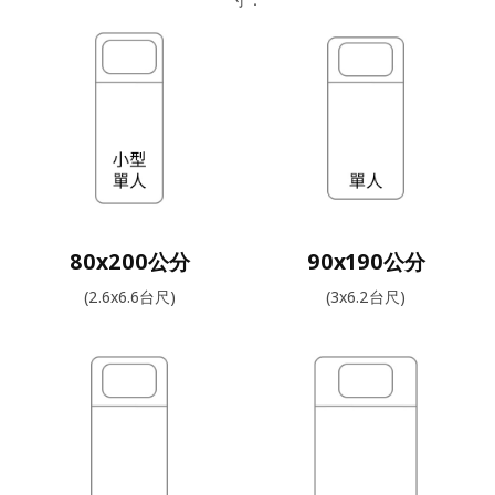
80x200公分
90x190公分
(2.6x6.6台尺)
(3x6.2台尺)