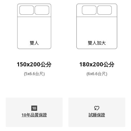
150x200公分
180x200公分
(5x6.6台尺)
(6x6.6台尺)
10年品質保證
試睡保證