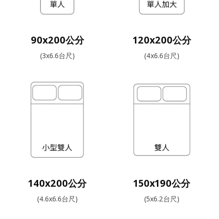
90x200公分
120x200公分
(3x6.6台尺)
(4x6.6台尺)
140x200公分
150x190公分
(4.6x6.6台尺)
(5x6.2台尺)