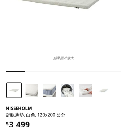
點擊圖片放大
NISSEHOLM
舒眠薄墊, 白色, 120x200 公分
3,499
$