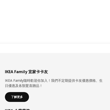
IKEA Family 宜家卡卡友
IKEA Family隨時歡迎你加入！我們不定期提供卡友優惠價格、生
日優惠及各類驚喜贈品！
了解更多