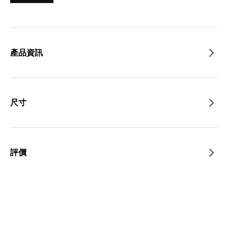
產品資訊
尺寸
評價