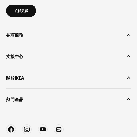
了解更多
各項服務
支援中心
關於IKEA
熱門產品