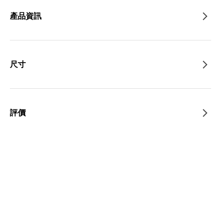
產品資訊
尺寸
評價