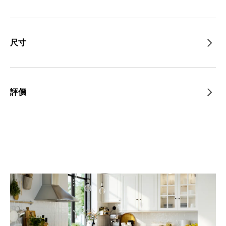
尺寸
評價