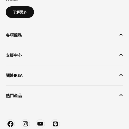
了解更多
各項服務
支援中心
關於IKEA
熱門產品