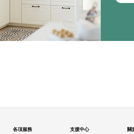
各項服務
支援中心
關於