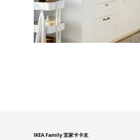
IKEA Family 宜家卡卡友