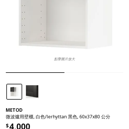
點擊圖片放大
METOD
微波爐用壁櫃, 白色/lerhyttan 黑色, 60x37x80 公分
4,000
$