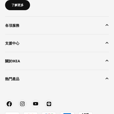
了解更多
各項服務
支援中心
關於IKEA
熱門產品