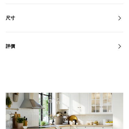
尺寸
評價