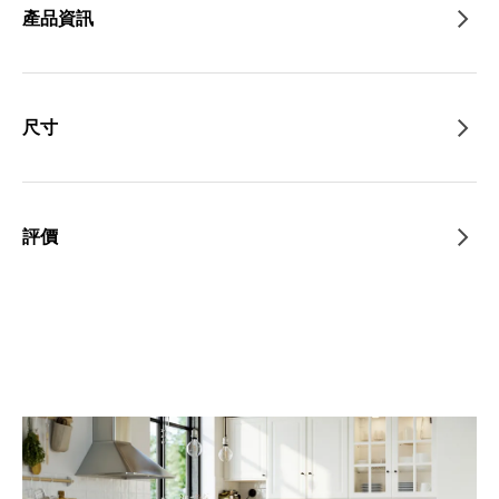
產品資訊
尺寸
評價