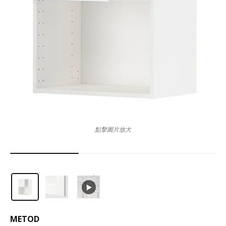
點擊圖片放大
METOD