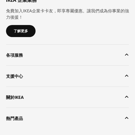
免費加入IKEA企業卡卡友，即享專屬優惠。讓我們成為你事業的強
力後援！
了解更多
各項服務
支援中心
關於IKEA
熱門產品