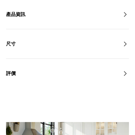
產品資訊
尺寸
評價