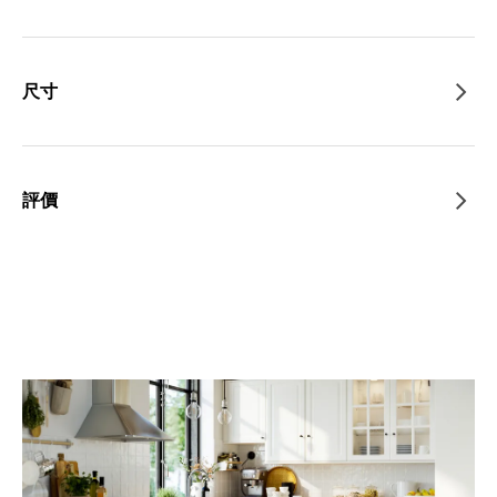
尺寸
評價