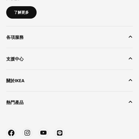
了解更多
各項服務
支援中心
關於IKEA
熱門產品