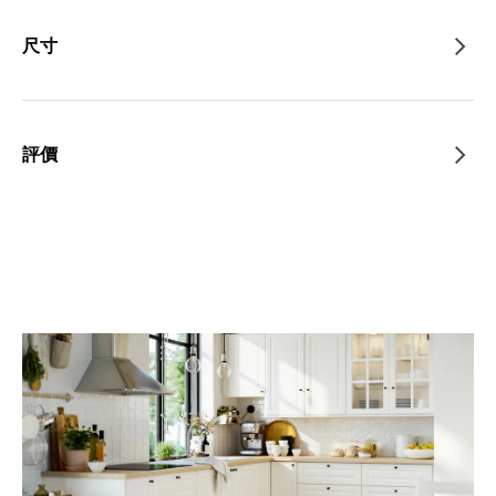
尺寸
評價