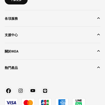
各項服務
支援中心
關於IKEA
熱門產品