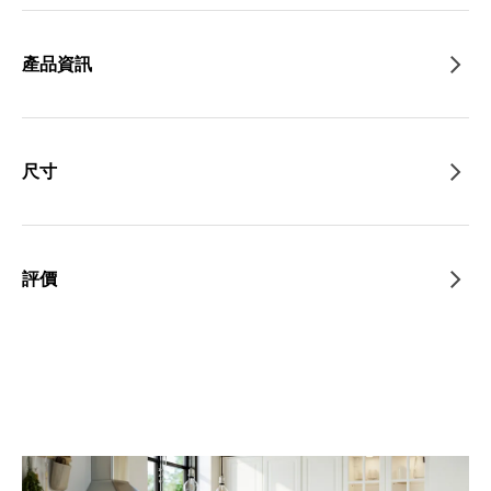
產品資訊
尺寸
評價