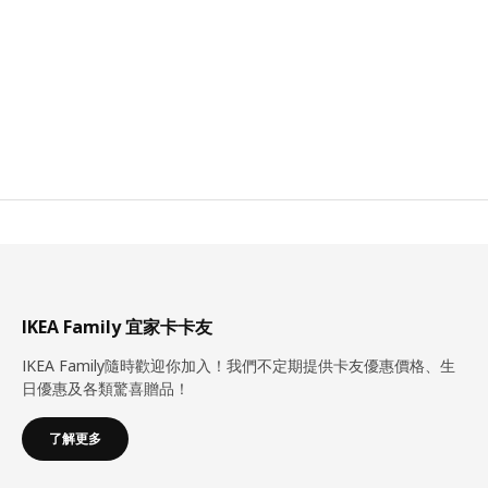
IKEA Family 宜家卡卡友
IKEA Family隨時歡迎你加入！我們不定期提供卡友優惠價格、生
日優惠及各類驚喜贈品！
了解更多