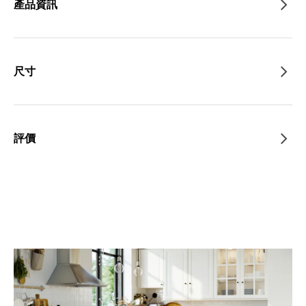
產品資訊
尺寸
評價