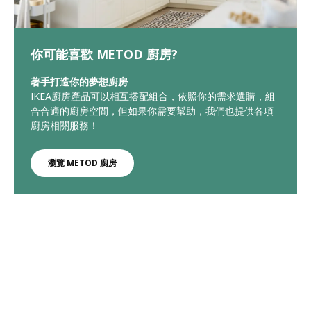
你可能喜歡 METOD 廚房?
著手打造你的夢想廚房
IKEA廚房產品可以相互搭配組合，依照你的需求選購，組
合合適的廚房空間，但如果你需要幫助，我們也提供各項
廚房相關服務！
瀏覽 METOD 廚房