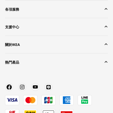
各項服務
支援中心
關於IKEA
熱門產品