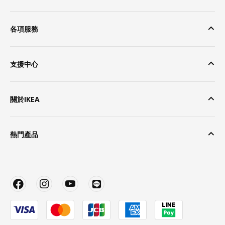
各項服務
支援中心
關於IKEA
熱門產品