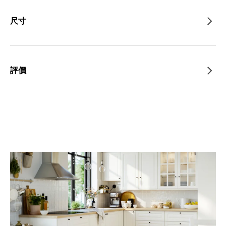
尺寸
評價