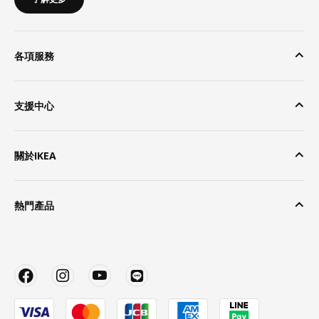
各項服務
支援中心
關於IKEA
熱門產品