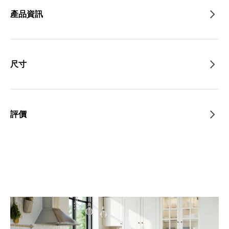
產品資訊
尺寸
評價