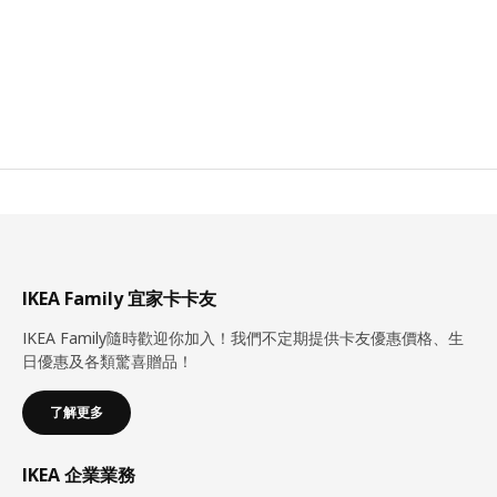
IKEA Family 宜家卡卡友
IKEA Family隨時歡迎你加入！我們不定期提供卡友優惠價格、生
日優惠及各類驚喜贈品！
了解更多
IKEA 企業業務