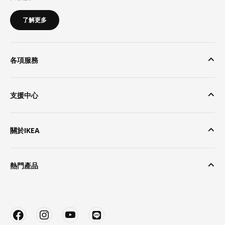
了解更多
各項服務
支援中心
關於IKEA
熱門產品