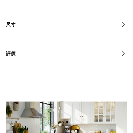
尺寸
評價