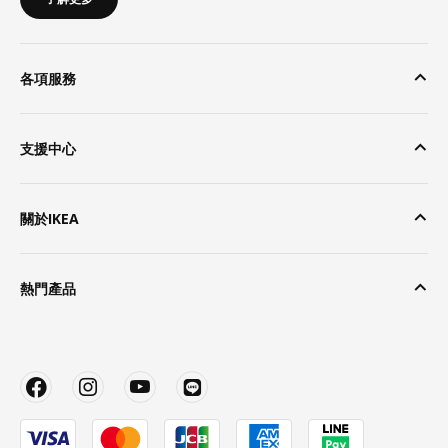
各項服務
支援中心
關於IKEA
熱門產品