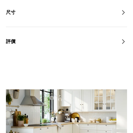
尺寸
評價