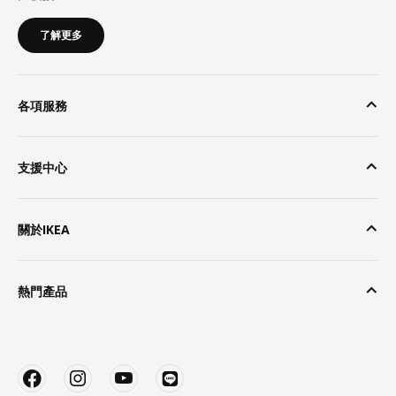
了解更多
各項服務
支援中心
關於IKEA
熱門產品