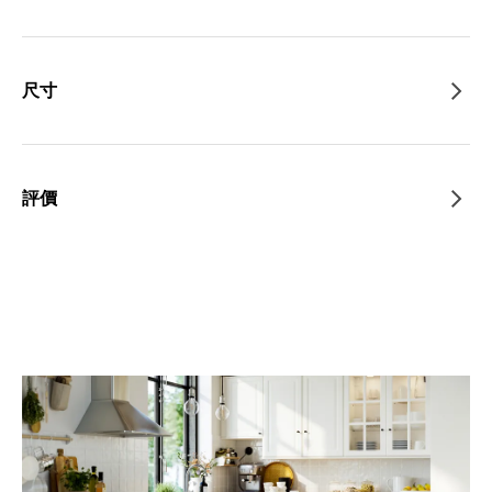
尺寸
評價