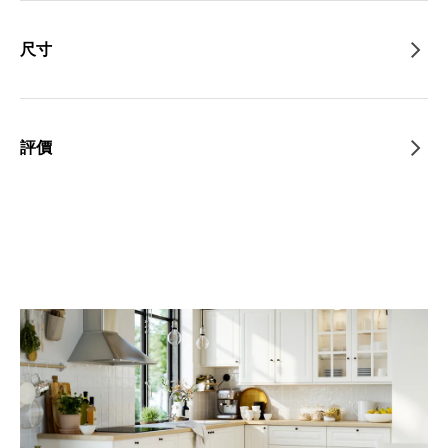
尺寸
評價