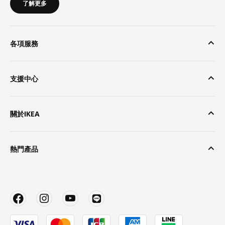
了解更多
各項服務
支援中心
關於IKEA
熱門產品