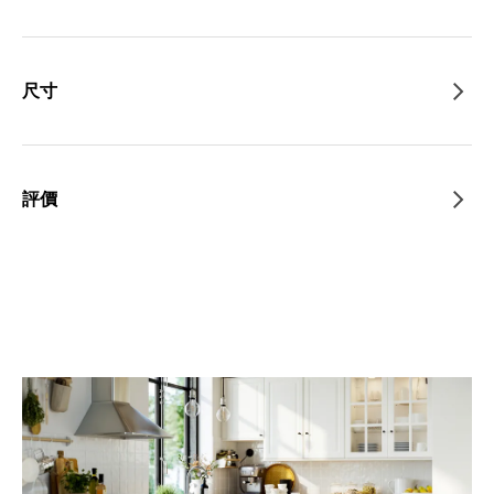
尺寸
評價