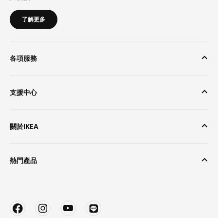
了解更多
各項服務
支援中心
關於IKEA
熱門產品