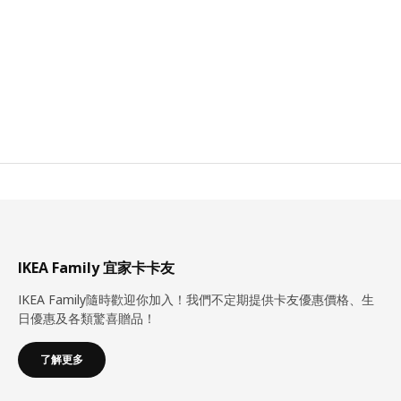
IKEA Family 宜家卡卡友
IKEA Family隨時歡迎你加入！我們不定期提供卡友優惠價格、生
日優惠及各類驚喜贈品！
了解更多