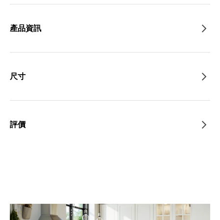
產品資訊
尺寸
評價