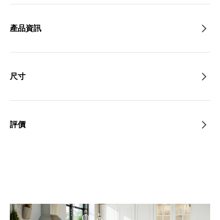
產品資訊
尺寸
評價