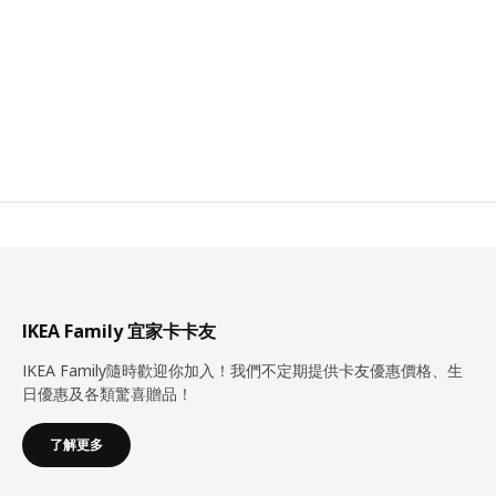
IKEA Family 宜家卡卡友
IKEA Family隨時歡迎你加入！我們不定期提供卡友優惠價格、生
日優惠及各類驚喜贈品！
了解更多