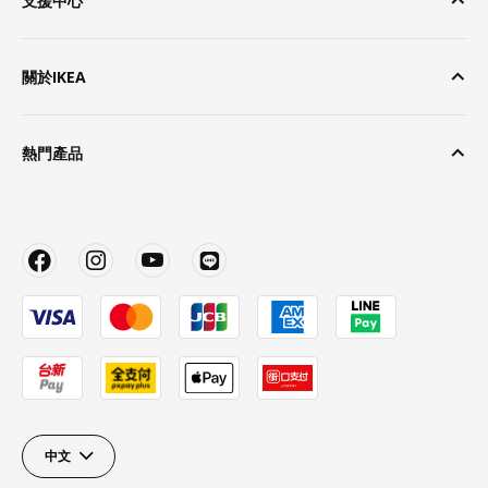
支援中心
關於IKEA
熱門產品
中文