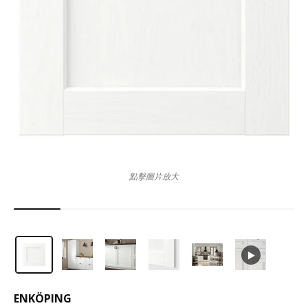
點擊圖片放大
ENKÖPING