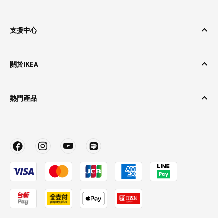
支援中心
關於IKEA
熱門產品