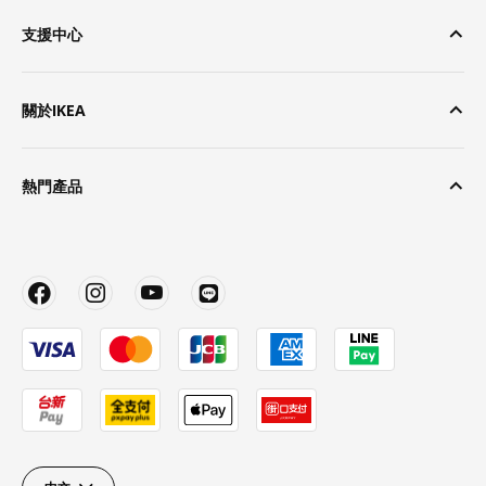
支援中心
關於IKEA
熱門產品