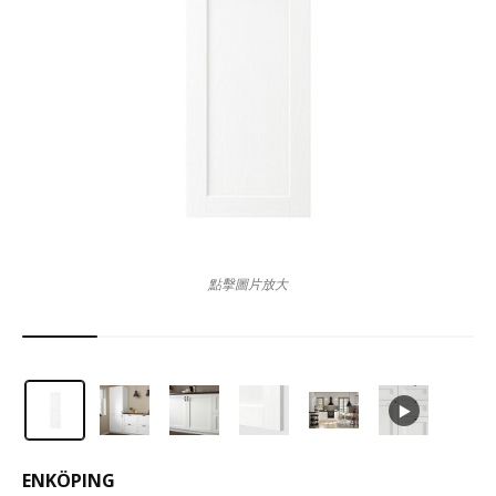
點擊圖片放大
ENKÖPING