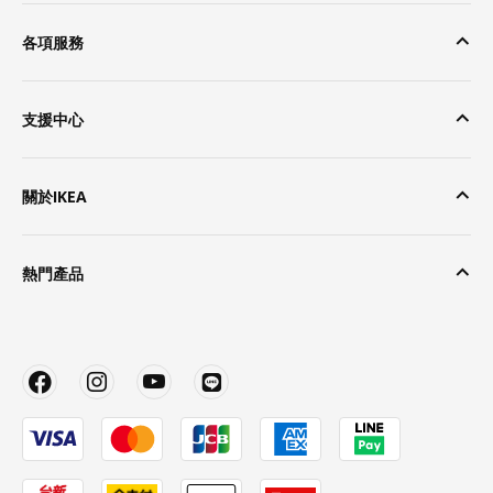
各項服務
支援中心
關於IKEA
熱門產品