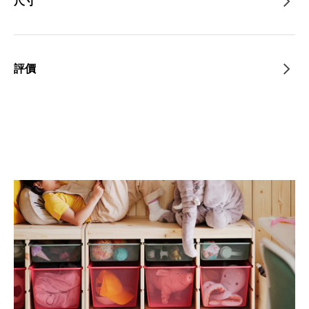
尺寸
評價