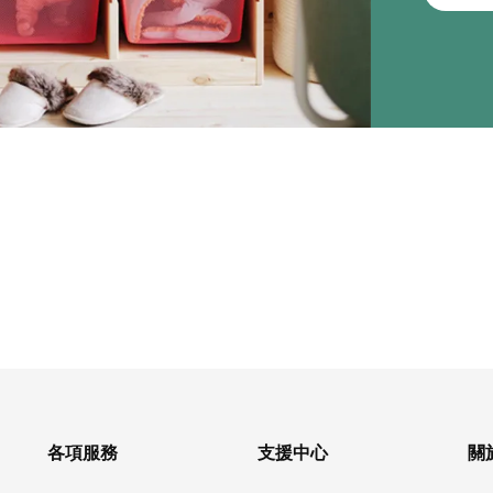
各項服務
支援中心
關於