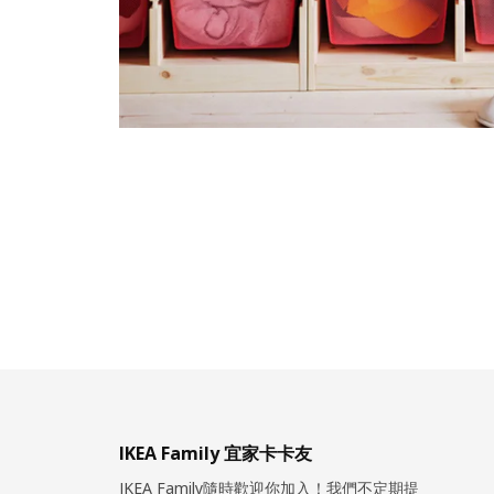
IKEA Family 宜家卡卡友
IKEA Family隨時歡迎你加入！我們不定期提