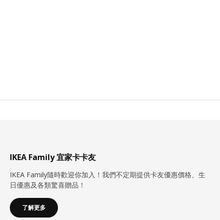
IKEA Family 宜家卡卡友
IKEA Family隨時歡迎你加入！我們不定期提供卡友優惠價格、生
日優惠及各類驚喜贈品！
了解更多