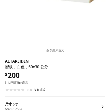
點擊圖片放大
ALTARLIDEN
層板，白色，60x30 公分
200
$
5 人已購買此產品
沒有評論
0.0
尺寸
(2):
60x30 公分