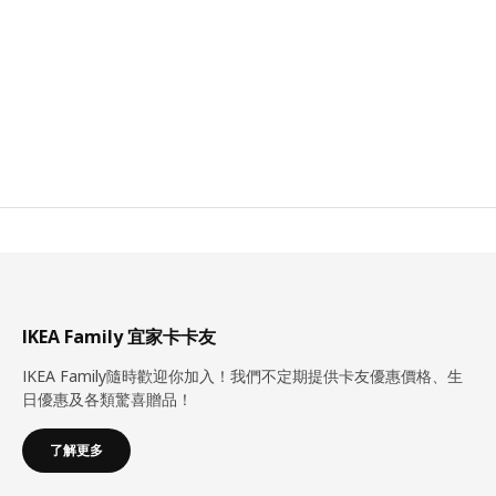
IKEA Family 宜家卡卡友
IKEA Family隨時歡迎你加入！我們不定期提供卡友優惠價格、生
日優惠及各類驚喜贈品！
了解更多