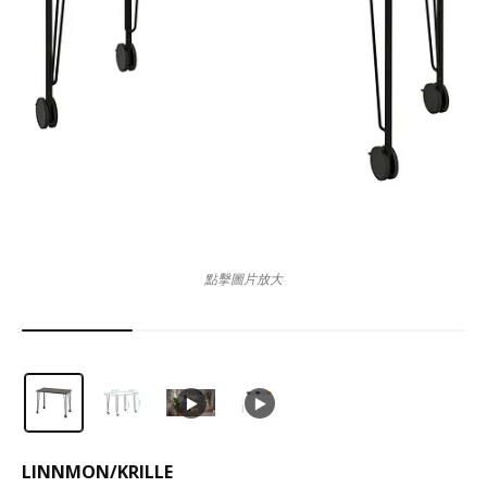
點擊圖片放大
LINNMON
/
KRILLE