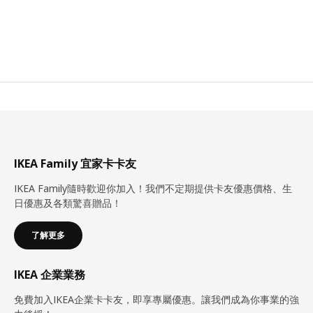
IKEA Family 宜家卡卡友
IKEA Family隨時歡迎你加入！我們不定期提供卡友優惠價格、生
日優惠及各類驚喜贈品！
了解更多
IKEA 企業業務
免費加入IKEA企業卡卡友，即享專屬優惠。讓我們成為你事業的強