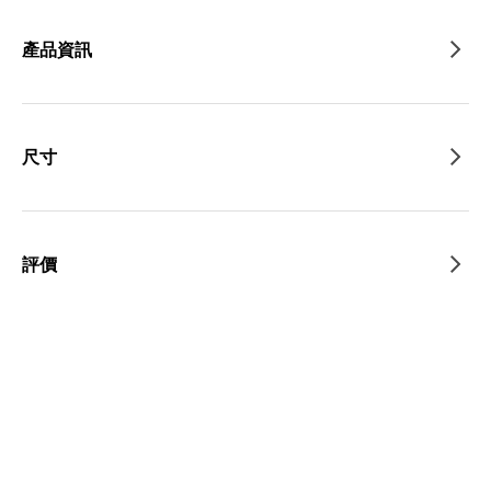
產品資訊
尺寸
評價