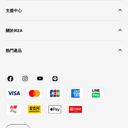
支援中心
關於IKEA
熱門產品