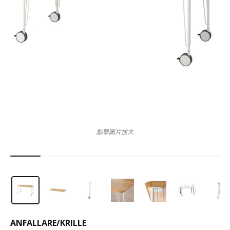
點擊圖片放大
ANFALLARE
/
KRILLE