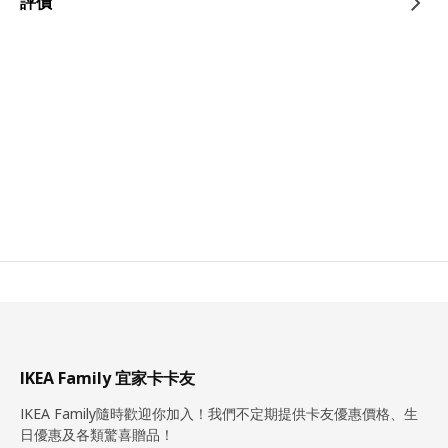
評價
IKEA Family 宜家卡卡友
IKEA Family隨時歡迎你加入！我們不定期提供卡友優惠價格、生
日優惠及各類驚喜贈品！