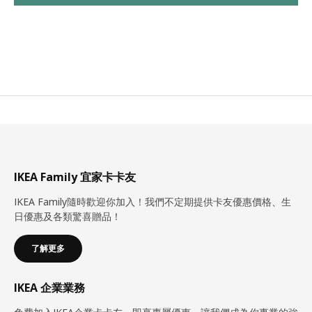
IKEA Family 宜家卡卡友
IKEA Family隨時歡迎你加入！我們不定期提供卡友優惠價格、生
日優惠及各類驚喜贈品！
了解更多
IKEA 企業業務