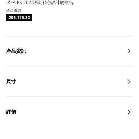
IKEA PS 2026系列精心設計的作品。
產品編號
206.175.82
產品資訊
尺寸
評價