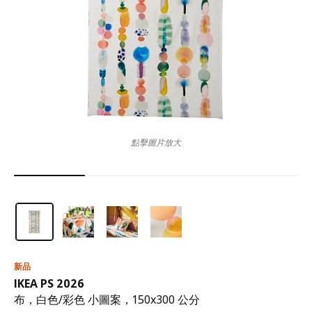
點擊圖片放大
新品
IKEA PS 2026
布，白色/彩色 小圖案，150x300 公分