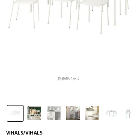
點擊圖片放大
VIHALS
/
VIHALS