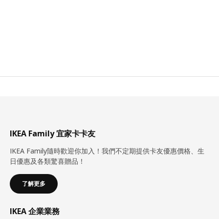
IKEA Family 宜家卡卡友
IKEA Family隨時歡迎你加入！我們不定期提供卡友優惠價格、生
日優惠及各類驚喜贈品！
了解更多
IKEA 企業業務