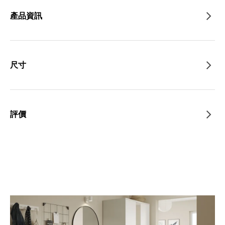
產品資訊
尺寸
評價