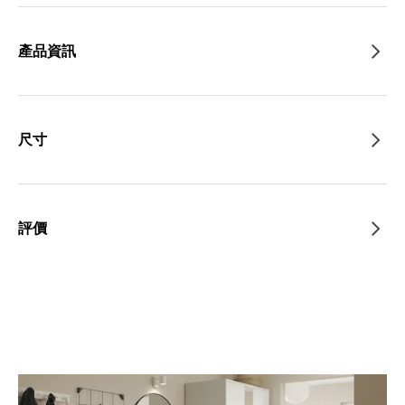
產品資訊
尺寸
評價