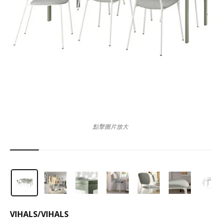
點擊圖片放大
VIHALS
/
VIHALS