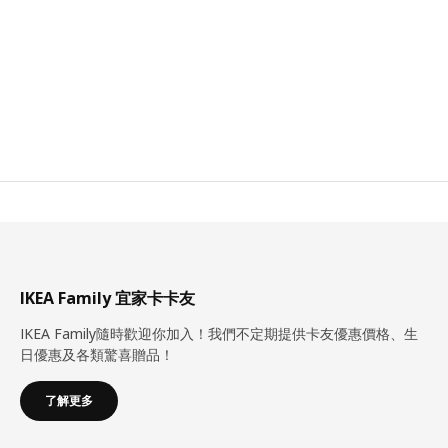
IKEA Family 宜家卡卡友
IKEA Family隨時歡迎你加入！我們不定期提供卡友優惠價格、生
日優惠及各類驚喜贈品！
了解更多